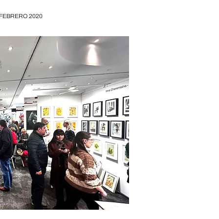
FEBRERO 2020