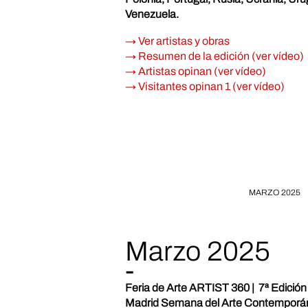
Venezuela.
→ Ver artistas y obras
→ Resumen de la edición (ver vídeo)
→ Artistas opinan (ver vídeo)
→ Visitantes opinan 1 (ver vídeo)
MARZO 2025
Marzo 2025
-
Feria de Arte ARTIST 360 | 7ª Edición
Madrid Semana del Arte Contemporá