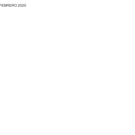
FEBRERO 2020