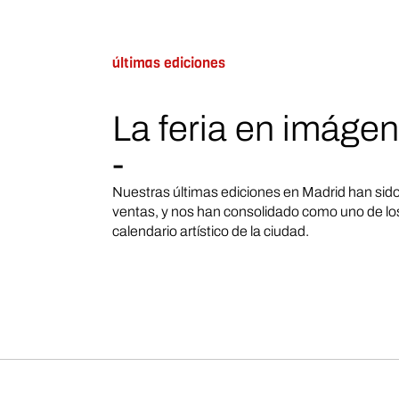
últimas ediciones
La feria en imáge
-
Nuestras últimas ediciones en Madrid han sido 
ventas, y nos han consolidado como uno de los
calendario artístico de la ciudad.