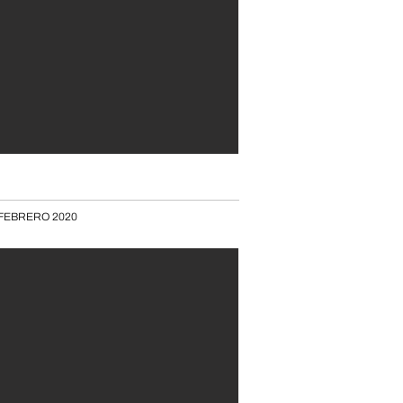
FEBRERO 2020