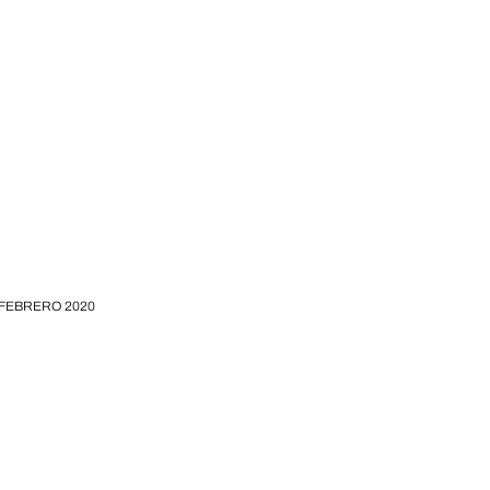
FEBRERO 2020