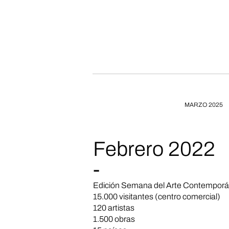
MARZO 2025
Febrero 2022
-
Edición Semana del Arte Contempor
15.000 visitantes (centro comercial)
120 artistas
1.500 obras