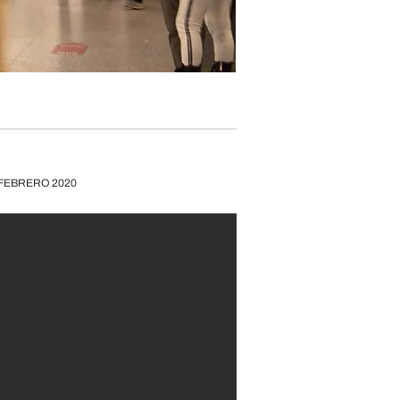
FEBRERO 2020