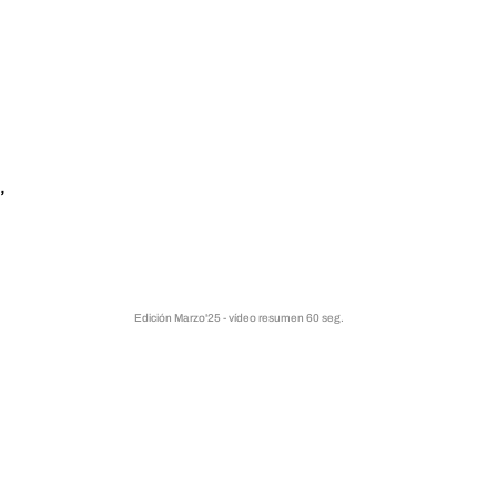
,
Edición Marzo'25 - vídeo resumen 60 seg.