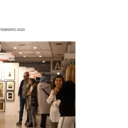
FEBRERO 2020