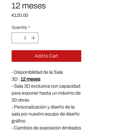
12 meses
Price
€120.00
Quantity
*
Add to Cart
- Disponibilidad de la Sala
3D:
12 meses
- Sala 3D exclusiva con capacidad
para exponer hasta un máximo de
20 obras
- Personalización y diseño de la
sala por nuestro equipo de diseño
gráfico
- Cambios de exposición ilimitados