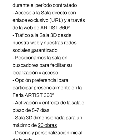
durante el período contratado
- Acceso a la Sala directo con
enlace exclusivo (URL) y a través
de la web de ARTIST 360º
- Tráfico a la Sala 3D desde
nuestra web y nuestras redes
sociales garantizado
- Posicionamos la sala en
buscadores para facilitar su
localización y acceso
- Opción preferencial para
participar presencialmente en la
Feria ARTIST 360º
- Activación y entrega de la sala el
plazo de 5-7 días
- Sala 3D dimensionada para un
máximo de
20 obras
- Diseño y personalización inicial