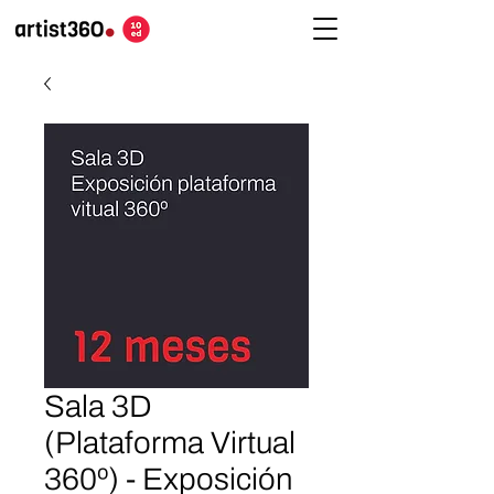
Sala 3D
(Plataforma Virtual
360º) - Exposición