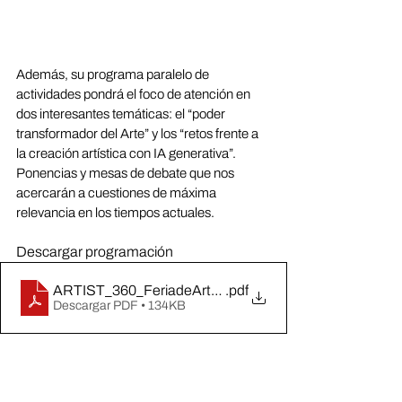
Además, su programa paralelo de 
actividades pondrá el foco de atención en 
dos interesantes temáticas: el “poder 
transformador del Arte” y los “retos frente a 
la creación artística con IA generativa”. 
Ponencias y mesas de debate que nos 
acercarán a cuestiones de máxima 
relevancia en los tiempos actuales.   
Descargar programación
ARTIST_360_FeriadeArteContemporáneo_Programaci
.pdf
Descargar PDF • 134KB