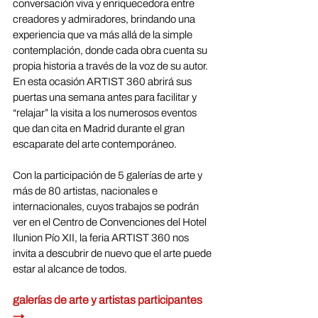
conversación viva y enriquecedora entre 
creadores y admiradores, brindando una 
experiencia que va más allá de la simple 
contemplación, donde cada obra cuenta su 
propia historia a través de la voz de su autor.
En esta ocasión ARTIST 360 abrirá sus 
puertas una semana antes para facilitar y 
“relajar” la visita a los numerosos eventos 
que dan cita en Madrid durante el gran 
escaparate del arte contemporáneo.
Con la participación de 5 galerías de arte y 
más de 80 artistas, nacionales e 
internacionales, cuyos trabajos se podrán 
ver en el Centro de Convenciones del Hotel 
Ilunion Pío XII, la feria ARTIST 360 nos 
invita a descubrir de nuevo que el arte puede 
estar al alcance de todos. 
galerías de arte y artistas participantes 
→